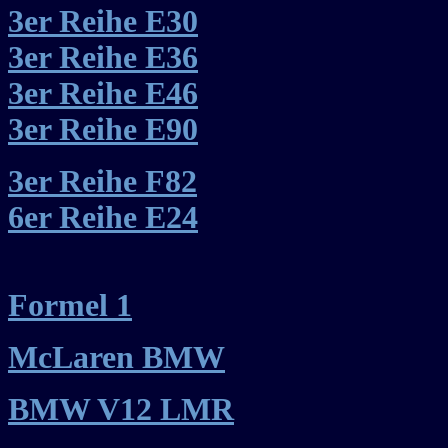
3er Reihe E30
3er Reihe E36
3er Reihe E46
3er Reihe E90
3er Reihe F82
6er Reihe E24
Formel 1
McLaren BMW
BMW V12 LMR