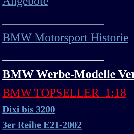
Angebote
_________________
BMW Motorsport Historie
_________________
BMW Werbe-Modelle Ve
BMW TOPSELLER
_1:18
Dixi bis 3200
3er Reihe E21-2002