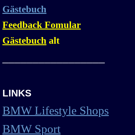
Gästebuch
Feedback Fomular
Gästebuch
alt
_________________
LINKS
BMW Lifestyle Shops
BMW Sport