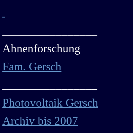
________________
Ahnenforschung
Fam. Gersch
________________
Photovoltaik Gersch
Archiv bis 2007