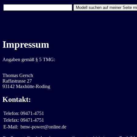
Impressum
Angaben gemäß § 5 TMG:
Thomas Gersch
Raffastrasse 27
93142 Maxhütte-Roding
Kontakt:
Telefon:
09471-4751
Telefax:
09471-4751
E-Mail:
bmw-power@online.de